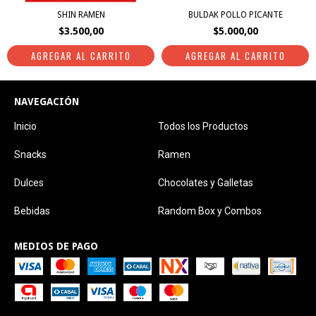
SHIN RAMEN
BULDAK POLLO PICANTE
$3.500,00
$5.000,00
NAVEGACIÓN
Inicio
Todos los Productos
Snacks
Ramen
Dulces
Chocolates y Galletas
Bebidas
Random Box y Combos
MEDIOS DE PAGO