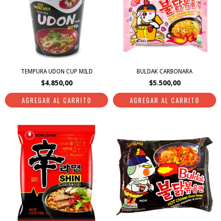
TEMPURA UDON CUP MILD
BULDAK CARBONARA
$4.850,00
$5.500,00