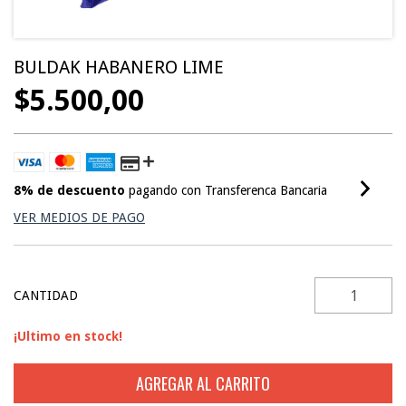
BULDAK HABANERO LIME
$5.500,00
8% de descuento
pagando con Transferenca Bancaria
VER MEDIOS DE PAGO
CANTIDAD
¡Ultimo en stock!