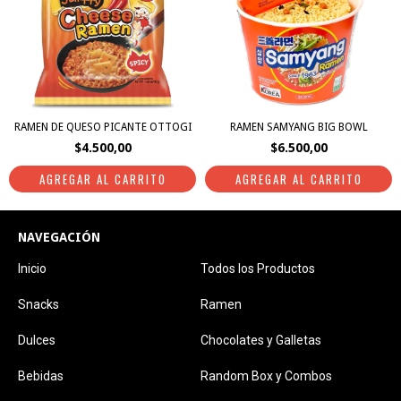
RAMEN DE QUESO PICANTE OTTOGI
RAMEN SAMYANG BIG BOWL
$4.500,00
$6.500,00
NAVEGACIÓN
Inicio
Todos los Productos
Snacks
Ramen
Dulces
Chocolates y Galletas
Bebidas
Random Box y Combos