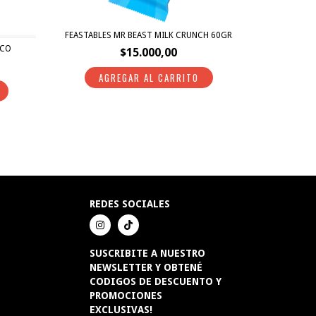
FEASTABLES MR BEAST MILK CRUNCH 60GR
NCO
$15.000,00
REDES SOCIALES
SUSCRIBITE A NUESTRO
NEWSLETTER Y OBTENÉ
CODIGOS DE DESCUENTO Y
PROMOCIONES
EXCLUSIVAS!