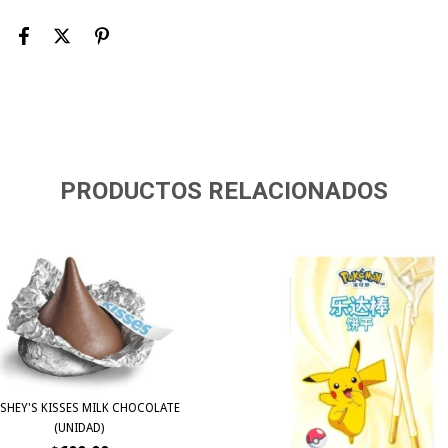
PRODUCTOS RELACIONADOS
SHEY'S KISSES MILK CHOCOLATE
(UNIDAD)