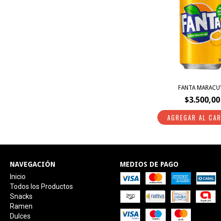
FANTA MARACU
$3.500,00
NAVEGACIÓN
MEDIOS DE PAGO
Inicio
Todos los Productos
Snacks
Ramen
Dulces