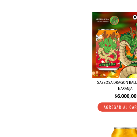
GASEOSA DRAGON BAL
NARANJA
$6.000,00