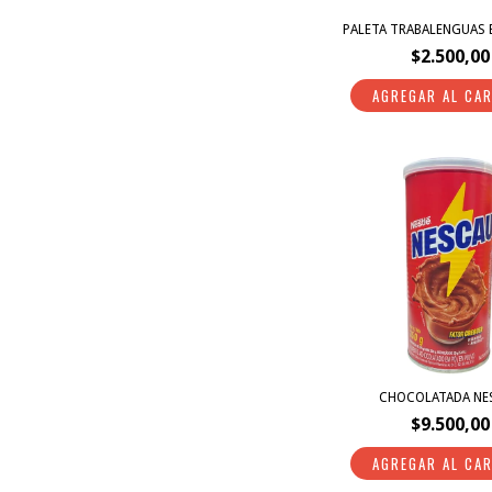
PALETA TRABALENGUAS 
$2.500,00
CHOCOLATADA NE
$9.500,00