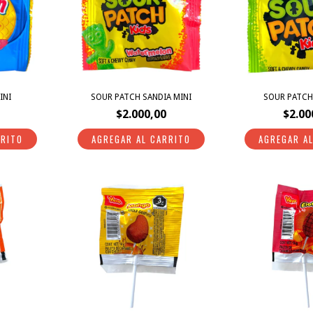
INI
SOUR PATCH SANDIA MINI
SOUR PATCH 
$2.000,00
$2.00