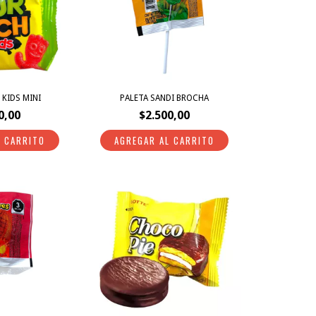
KIDS MINI
PALETA SANDI BROCHA
0,00
$2.500,00