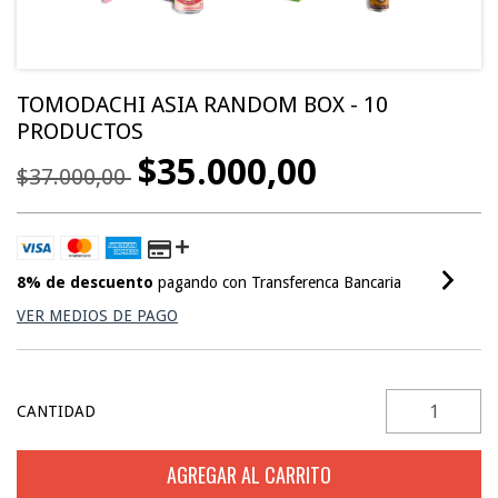
TOMODACHI ASIA RANDOM BOX - 10
PRODUCTOS
$35.000,00
$37.000,00
8% de descuento
pagando con Transferenca Bancaria
VER MEDIOS DE PAGO
CANTIDAD