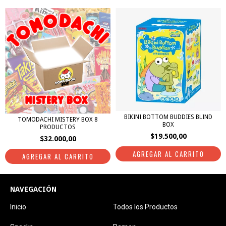
BIKINI BOTTOM BUDDIES BLIND
TOMODACHI MISTERY BOX 8
BOX
PRODUCTOS
$19.500,00
$32.000,00
NAVEGACIÓN
Inicio
Todos los Productos