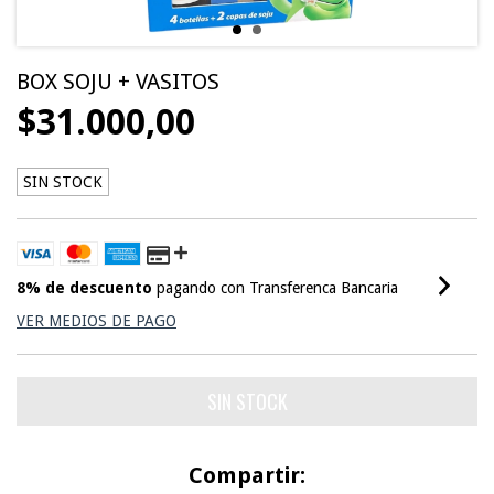
BOX SOJU + VASITOS
$31.000,00
SIN STOCK
8% de descuento
pagando con Transferenca Bancaria
VER MEDIOS DE PAGO
Compartir: