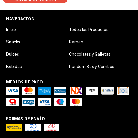
NAVEGACIÓN
Inicio
Todos los Productos
Snacks
Ramen
Dulces
Chocolates y Galletas
Bebidas
Random Box y Combos
MEDIOS DE PAGO
FORMAS DE ENVÍO