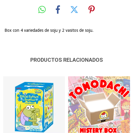
Box con 4 variedades de soju y 2 vasitos de soju.
PRODUCTOS RELACIONADOS