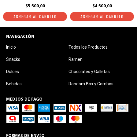
$5.500,00
$4.500,00
NAVEGACIÓN
Inicio
Todos los Productos
Snacks
Ramen
Dulces
Chocolates y Galletas
Bebidas
Random Box y Combos
MEDIOS DE PAGO
FORMAS DE ENVÍO