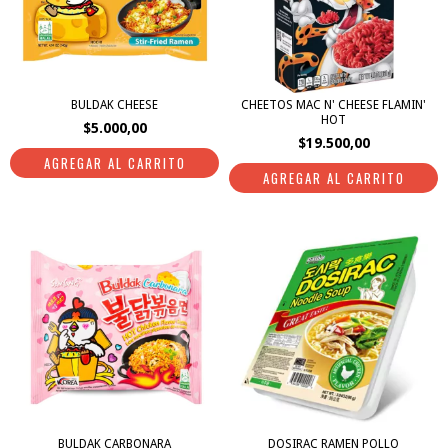
BULDAK CHEESE
CHEETOS MAC N' CHEESE FLAMIN'
HOT
$5.000,00
$19.500,00
BULDAK CARBONARA
DOSIRAC RAMEN POLLO